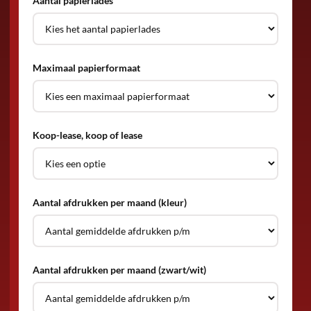
Aantal papierlades
Maximaal papierformaat
Koop-lease, koop of lease
Aantal afdrukken per maand (kleur)
Aantal afdrukken per maand (zwart/wit)