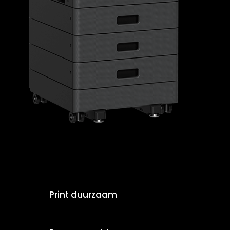
Print duurzaam