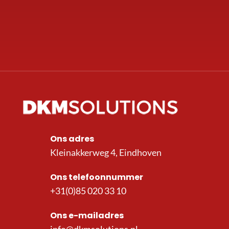
Ons adres
Kleinakkerweg 4, Eindhoven
Ons telefoonnummer
+31(0)85 020 33 10
Ons e-mailadres