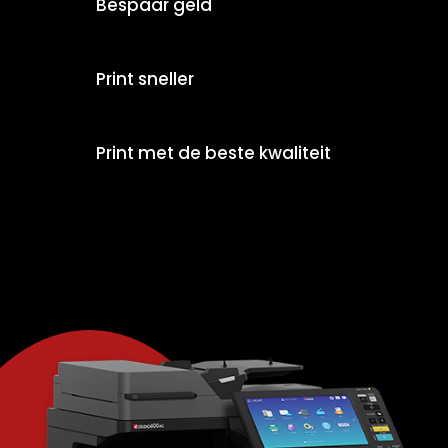
Bespaar geld
Print sneller
Print met de beste kwaliteit