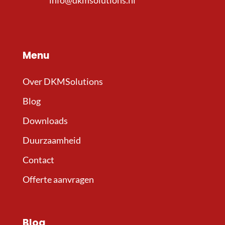
info@dkmsolutions.nl
Menu
Over DKMSolutions
Blog
Downloads
Duurzaamheid
Contact
Offerte aanvragen
Blog