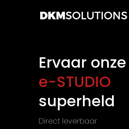
Ervaar onze
e-STUDIO
superheld
Direct leverbaar