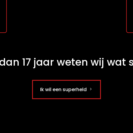
dan 17 jaar weten wij wat s
Ik wil een superheld