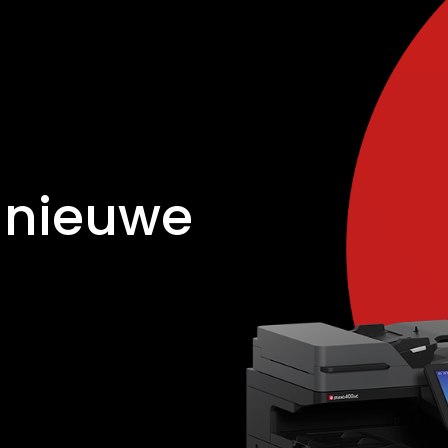
 nieuwe