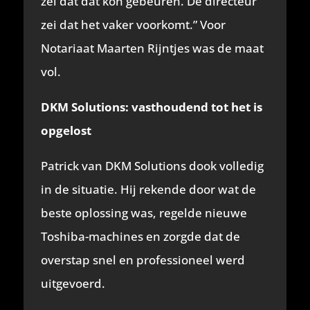
zei dat dat kon gebeuren. De directeur
zei dat het vaker voorkomt.” Voor
Notariaat Maarten Rijntjes was de maat
vol.
DKM Solutions: vasthoudend tot het is
opgelost
Patrick van DKM Solutions dook volledig
in de situatie. Hij rekende door wat de
beste oplossing was, regelde nieuwe
Toshiba-machines en zorgde dat de
overstap snel en professioneel werd
uitgevoerd.