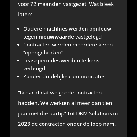
voor 72 maanden vastgezet. Wat bleek
later?
Oudere machines werden opnieuw
tegen
nieuwwaarde
vastgelegd
Contracten werden meerdere keren
“opengebroken”
Leaseperiodes werden telkens
verlengd
Zonder duidelijke communicatie
“Ik dacht dat we goede contracten
hadden. We werkten al meer dan tien
jaar met die partij.” Tot DKM Solutions in
2023 de contracten onder de loep nam.