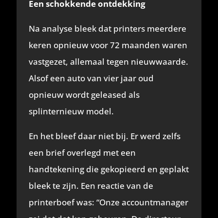
Een schokkende ontdekking
Na analyse bleek dat printers meerdere
keren opnieuw voor 72 maanden waren
vastgezet, allemaal tegen nieuwwaarde.
Alsof een auto van vier jaar oud
opnieuw wordt geleased als
splinternieuw model.
En het bleef daar niet bij. Er werd zelfs
een brief overlegd met een
handtekening die gekopieerd en geplakt
bleek te zijn. Een reactie van de
printerboef was: “Onze accountmanager