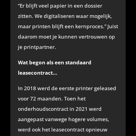
“Er blijft veel papier in een dossier
zitten. We digitaliseren waar mogelijk,
maar printen blijft een kernproces.” Juist
daarom moet je kunnen vertrouwen op
je printpartner.
Wat begon als een standaard
leasecontract…
In 2018 werd de eerste printer geleased
voor 72 maanden. Toen het
onderhoudscontract in 2021 werd
aangepast vanwege hogere volumes,
werd ook het leasecontract opnieuw