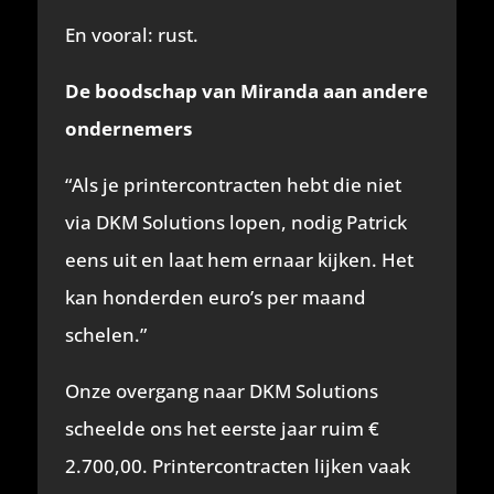
En vooral: rust.
De boodschap van Miranda aan andere
ondernemers
“Als je printercontracten hebt die niet
via DKM Solutions lopen, nodig Patrick
eens uit en laat hem ernaar kijken. Het
kan honderden euro’s per maand
schelen.”
Onze overgang naar DKM Solutions
scheelde ons het eerste jaar ruim €
2.700,00. Printercontracten lijken vaak