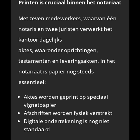
Printen is cruciaal binnen het notariaat
Met zeven medewerkers, waarvan één
notaris en twee juristen verwerkt het
kantoor dagelijks
aktes, waaronder oprichtingen,
testamenten en leveringsakten. In het
notariaat is papier nog steeds
essentieel:
Aktes worden geprint op speciaal
vignetpapier
Afschriften worden fysiek verstrekt
Digitale ondertekening is nog niet
standaard