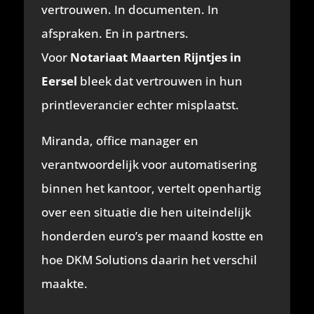
vertrouwen. In documenten. In
afspraken. En in partners.
Voor
Notariaat Maarten Rijntjes in
Eersel
bleek dat vertrouwen in hun
printleverancier echter misplaatst.
Miranda, office manager en
verantwoordelijk voor automatisering
binnen het kantoor, vertelt openhartig
over een situatie die hen uiteindelijk
honderden euro’s per maand kostte en
hoe DKM Solutions daarin het verschil
maakte.