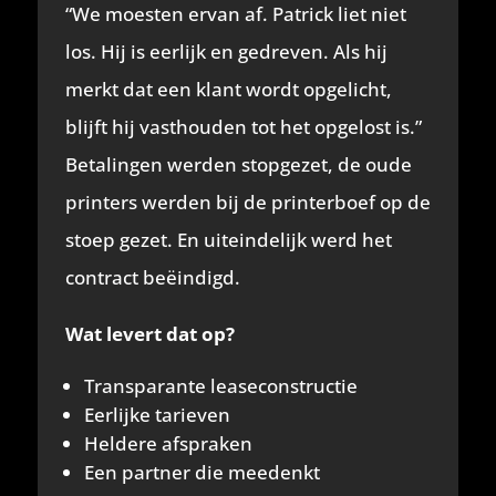
“We moesten ervan af. Patrick liet niet
los. Hij is eerlijk en gedreven. Als hij
merkt dat een klant wordt opgelicht,
blijft hij vasthouden tot het opgelost is.”
Betalingen werden stopgezet, de oude
printers werden bij de printerboef op de
stoep gezet. En uiteindelijk werd het
contract beëindigd.
Wat levert dat op?
Transparante leaseconstructie
Eerlijke tarieven
Heldere afspraken
Een partner die meedenkt