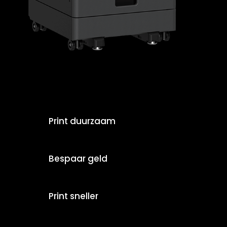
Print duurzaam
Bespaar geld
Print sneller