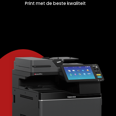
Print met de beste kwaliteit