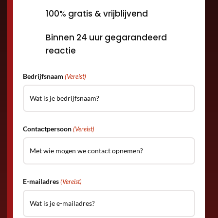
100% gratis & vrijblijvend
Binnen 24 uur gegarandeerd
reactie
Bedrijfsnaam
(Vereist)
Contactpersoon
(Vereist)
E-mailadres
(Vereist)