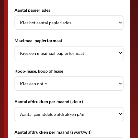
Aantal papierlades
Maximaal papierformaat
Koop-lease, koop of lease
Aantal afdrukken per maand (kleur)
Aantal afdrukken per maand (zwart/wit)