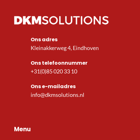
Ons adres
Kleinakkerweg 4, Eindhoven
Ons telefoonnummer
+31(0)85 020 33 10
Ons e-mailadres
info@dkmsolutions.nl
Menu