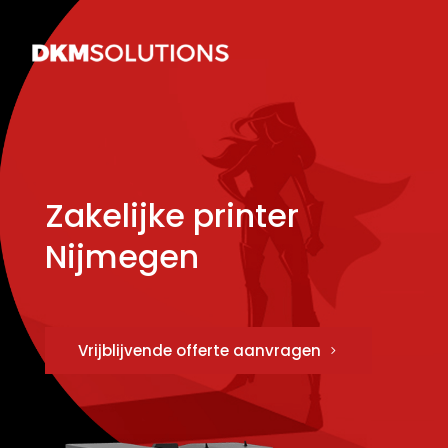
Zakelijke printer
Nijmegen
Vrijblijvende offerte aanvragen