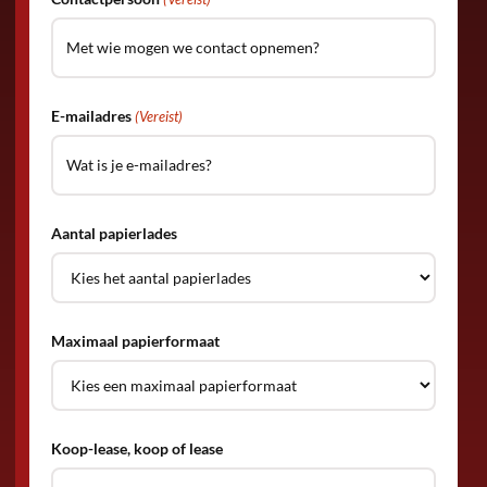
E-mailadres
(Vereist)
Aantal papierlades
Maximaal papierformaat
Koop-lease, koop of lease