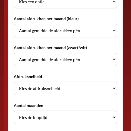
Aantal afdrukken per maand (kleur)
Aantal afdrukken per maand (zwart/wit)
Afdruksnelheid
Aantal maanden