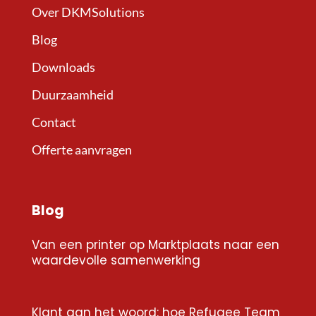
Over DKMSolutions
Blog
Downloads
Duurzaamheid
Contact
Offerte aanvragen
Blog
Van een printer op Marktplaats naar een
waardevolle samenwerking
Klant aan het woord: hoe Refugee Team