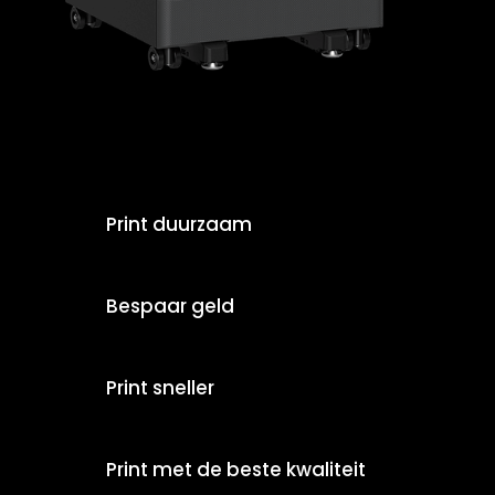
Print duurzaam
Bespaar geld
Print sneller
Print met de beste kwaliteit