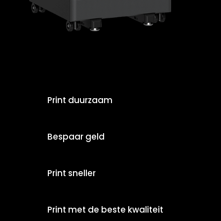
Print duurzaam
Bespaar geld
Print sneller
Print met de beste kwaliteit