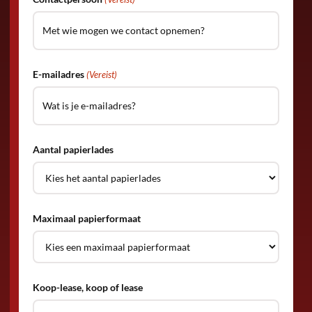
E-mailadres
(Vereist)
Aantal papierlades
Maximaal papierformaat
Koop-lease, koop of lease