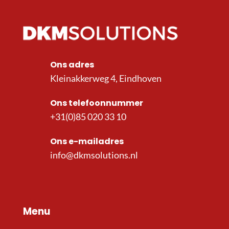
Ons adres
Kleinakkerweg 4, Eindhoven
Ons telefoonnummer
+31(0)85 020 33 10
Ons e-mailadres
info@dkmsolutions.nl
Menu