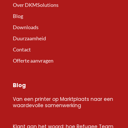
Over DKMSolutions
Blog
Downloads
Duurzaamheid
Contact
Offerte aanvragen
Blog
Van een printer op Marktplaats naar een
waardevolle samenwerking
Klant aan het woord: hoe Refugee Team