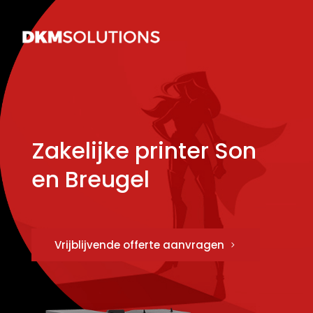
Zakelijke printer Son
en Breugel
Vrijblijvende offerte aanvragen