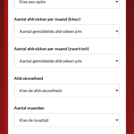
Aantal afdrukken per maand (kleur)
Aantal afdrukken per maand (zwart/wit)
Afdruksnelheid
Aantal maanden