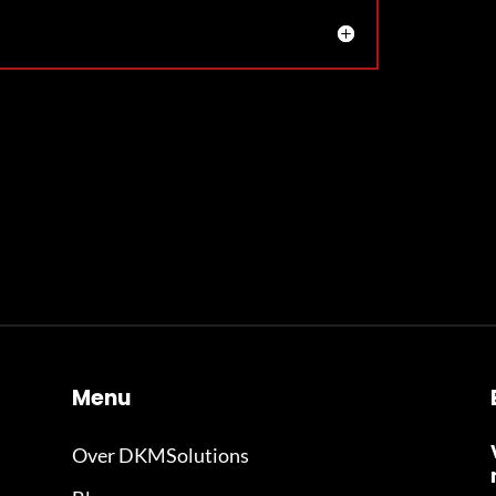
Menu
Over DKMSolutions