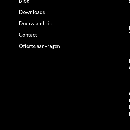
Blog
Downloads
Duurzaamheid
Contact
Offerte aanvragen