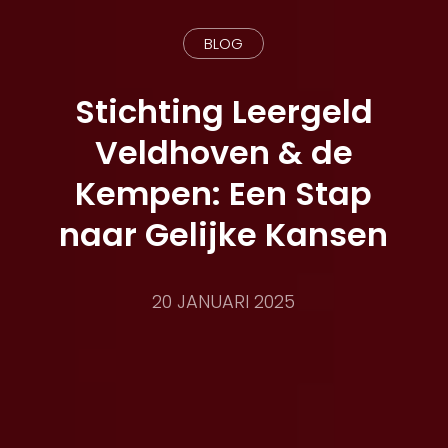
BLOG
Stichting Leergeld
Veldhoven & de
Kempen: Een Stap
naar Gelijke Kansen
20 JANUARI 2025