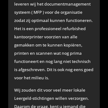
leveren wij het documentmanagement
systeem ( MFP ) voor de organisatie
zodat zij optimaal kunnen functioneren.
Het is een professioneel refurbished
kantoorprinter voorzien van alle
gemakken om te kunnen kopiëren,
printen en scannen wat nog prima
functioneert en nog lang niet technisch
is afgeschreven. Dit is ook nog eens goed
voor het milieu is.
Wij zouden dit voor veel meer lokale
Leergeld-stichtingen willen verzorgen.
Daarom de vraag, kent u iemand die