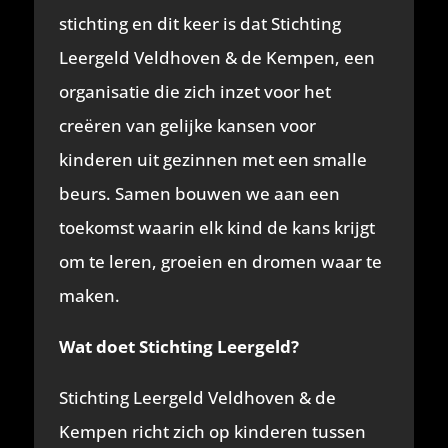
stichting en dit keer is dat Stichting
Leergeld Veldhoven & de Kempen, een
organisatie die zich inzet voor het
creëren van gelijke kansen voor
kinderen uit gezinnen met een smalle
beurs. Samen bouwen we aan een
toekomst waarin elk kind de kans krijgt
om te leren, groeien en dromen waar te
maken.
Wat doet Stichting Leergeld?
Stichting Leergeld Veldhoven & de
Kempen richt zich op kinderen tussen