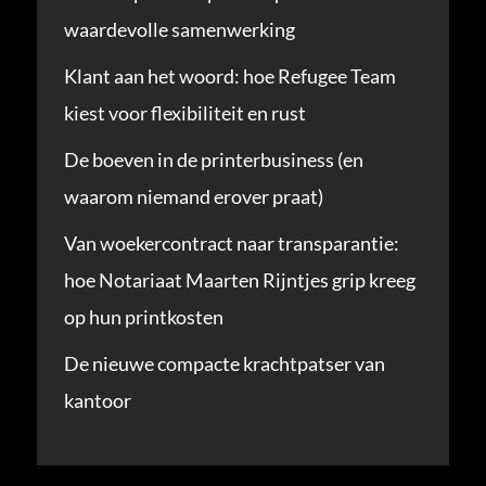
waardevolle samenwerking
Klant aan het woord: hoe Refugee Team
kiest voor flexibiliteit en rust
De boeven in de printerbusiness (en
waarom niemand erover praat)
Van woekercontract naar transparantie:
hoe Notariaat Maarten Rijntjes grip kreeg
op hun printkosten
De nieuwe compacte krachtpatser van
kantoor
Onze blogcategorieën