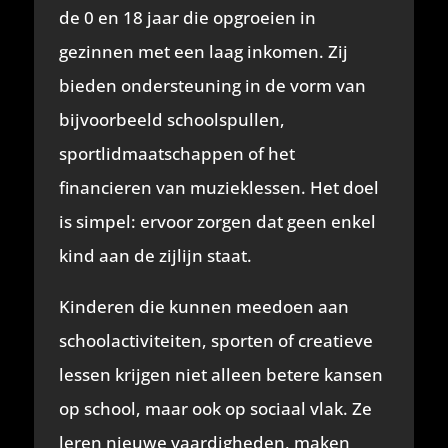
de 0 en 18 jaar die opgroeien in
gezinnen met een laag inkomen. Zij
bieden ondersteuning in de vorm van
bijvoorbeeld schoolspullen,
sportlidmaatschappen of het
financieren van muzieklessen. Het doel
is simpel: ervoor zorgen dat geen enkel
kind aan de zijlijn staat.
Kinderen die kunnen meedoen aan
schoolactiviteiten, sporten of creatieve
lessen krijgen niet alleen betere kansen
op school, maar ook op sociaal vlak. Ze
leren nieuwe vaardigheden, maken