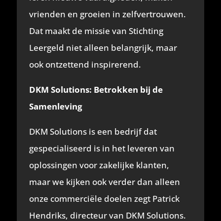
vrienden en groeien in zelfvertrouwen.
Dat maakt de missie van Stichting
Leergeld niet alleen belangrijk, maar
ook ontzettend inspirerend.
DKM Solutions: Betrokken bij de
Samenleving
DKM Solutions is een bedrijf dat
gespecialiseerd is in het leveren van
oplossingen voor zakelijke klanten,
maar we kijken ook verder dan alleen
onze commerciële doelen zegt Patrick
Hendriks, directeur van DKM Solutions.