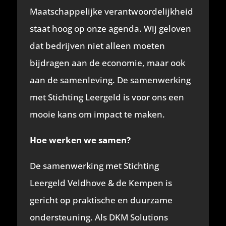
Maatschappelijke verantwoordelijkheid
staat hoog op onze agenda. Wij geloven
dat bedrijven niet alleen moeten
bijdragen aan de economie, maar ook
aan de samenleving. De samenwerking
met Stichting Leergeld is voor ons een
mooie kans om impact te maken.
Hoe werken we samen?
De samenwerking met Stichting
Leergeld Veldhove & de Kempen is
gericht op praktische en duurzame
ondersteuning. Als DKM Solutions