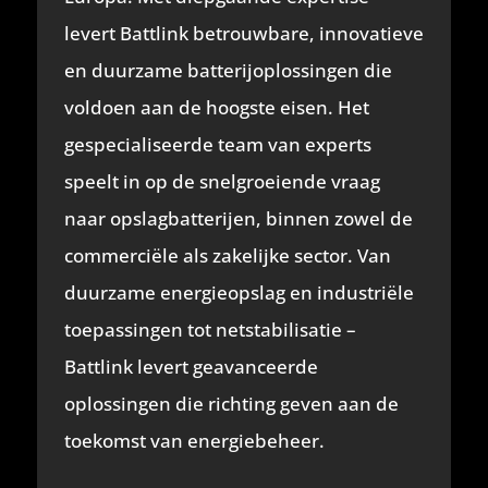
levert Battlink betrouwbare, innovatieve
en duurzame batterijoplossingen die
voldoen aan de hoogste eisen. Het
gespecialiseerde team van experts
speelt in op de snelgroeiende vraag
naar opslagbatterijen, binnen zowel de
commerciële als zakelijke sector. Van
duurzame energieopslag en industriële
toepassingen tot netstabilisatie –
Battlink levert geavanceerde
oplossingen die richting geven aan de
toekomst van energiebeheer.