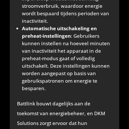
stroomverbruik, waardoor energie
wordt bespaard tijdens perioden van
inactiviteit.
Automatische uitschakeling en
preheat-instellingen
: Gebruikers
kunnen instellen na hoeveel minuten
van inactiviteit het apparaat in de
preheat-modus gaat of volledig
uitschakelt. Deze instellingen kunnen
worden aangepast op basis van
gebruikspatronen om energie te
besparen.
Battlink bouwt dagelijks aan de
toekomst van energiebeheer, en DKM
Solutions zorgt ervoor dat hun