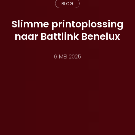
BLOG
Slimme printoplossing
naar Battlink Benelux
6 MEI 2025