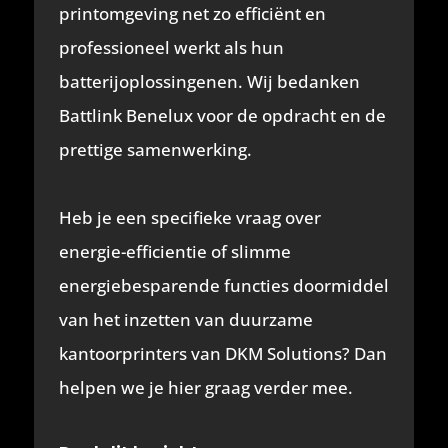
printomgeving net zo efficiënt en
professioneel werkt als hun
batterijoplossingenen. Wij bedanken
Battlink Benelux voor de opdracht en de
prettige samenwerking.
Heb je een specifieke vraag over
energie-efficientie of slimme
energiebesparende functies doormiddel
van het inzetten van duurzame
kantoorprinters van DKM Solutions? Dan
helpen we je hier graag verder mee.