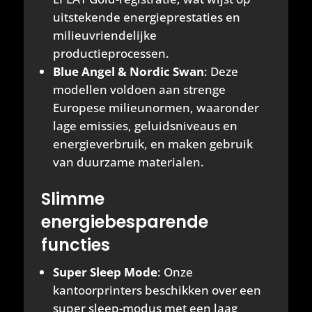
uitstekende energieprestaties en
milieuvriendelijke
productieprocessen.
Blue Angel & Nordic Swan
: Deze
modellen voldoen aan strenge
Europese milieunormen, waaronder
lage emissies, geluidsniveaus en
energieverbruik, en maken gebruik
van duurzame materialen.
Slimme
energiebesparende
functies
Super Sleep Mode
: Onze
kantoorprinters beschikken over een
super sleep-modus met een laag