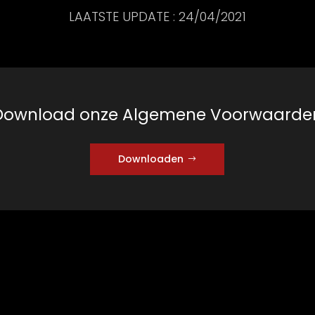
LAATSTE UPDATE : 24/04/2021
Download onze Algemene Voorwaarde
Downloaden