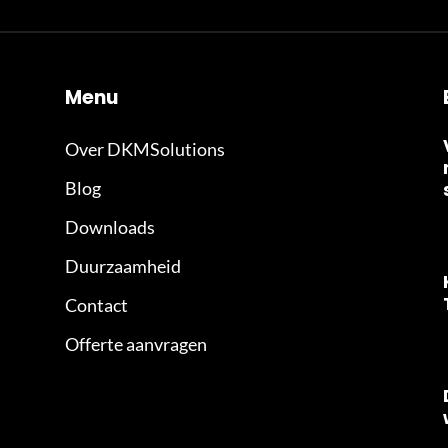
Menu
Over DKMSolutions
Blog
Downloads
Duurzaamheid
Contact
Offerte aanvragen