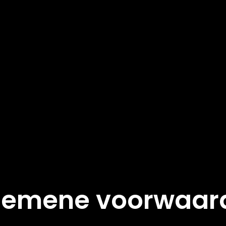
gemene voorwaar