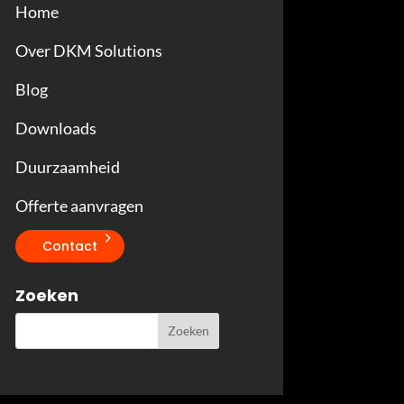
Home
Over DKM Solutions
Blog
Downloads
Duurzaamheid
Offerte aanvragen
Contact
Zoeken