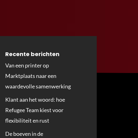
Recente berichten
Van een printer op
Marktplaats naar een
waardevolle samenwerking
Klant aan het woord: hoe
Refugee Team kiest voor
flexibiliteit en rust
De boeven in de