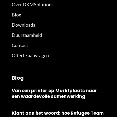
Over DKMSolutions
Blog
Downloads
Duurzaamheid
Contact
Offerte aanvragen
Blog
Van een printer op Marktplaats naar
een waardevolle samenwerking
Klant aan het woord: hoe Refugee Team