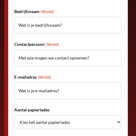
Bedrijfsnaam
(Vereist)
Contactpersoon
(Vereist)
E-mailadres
(Vereist)
Aantal papierlades