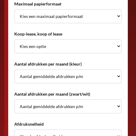
Maximaal papierformaat
Koop-lease, koop of lease
Aantal afdrukken per maand (kleur)
Aantal afdrukken per maand (zwart/wit)
Afdruksnelheid