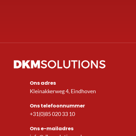
Ons adres
Kleinakkerweg 4, Eindhoven
Ons telefoonnummer
+31(0)85 020 33 10
Ons e-mailadres