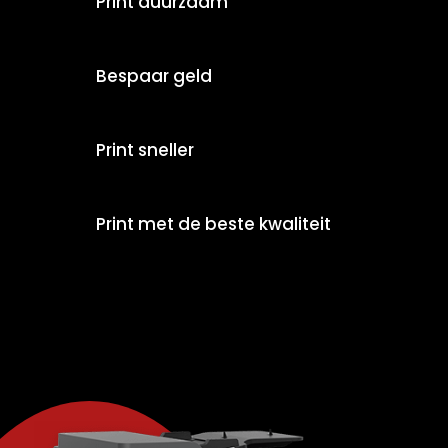
Print duurzaam
Bespaar geld
Print sneller
Print met de beste kwaliteit