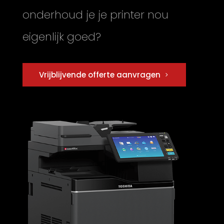
onderhoud je je printer nou
eigenlijk goed?
Vrijblijvende offerte aanvragen