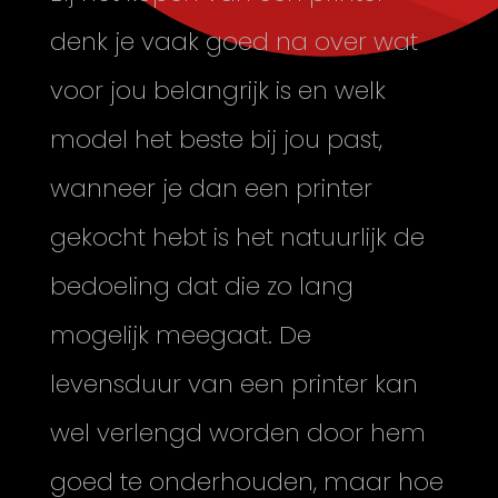
denk je vaak goed na over wat
voor jou belangrijk is en welk
model het beste bij jou past,
wanneer je dan een printer
gekocht hebt is het natuurlijk de
bedoeling dat die zo lang
mogelijk meegaat. De
levensduur van een printer kan
wel verlengd worden door hem
goed te onderhouden, maar hoe