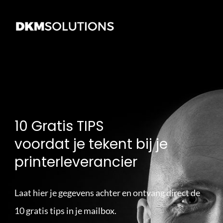
10 Gratis TIPS
voordat je tekent bij je
printerleverancier
Laat hier je gegevens achter en ontvang direct de
10 gratis tips in je mailbox.