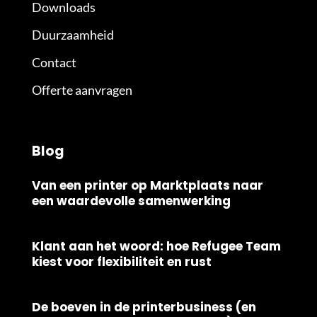
Downloads
Duurzaamheid
Contact
Offerte aanvragen
Blog
Van een printer op Marktplaats naar
een waardevolle samenwerking
Klant aan het woord: hoe Refugee Team
kiest voor flexibiliteit en rust
De boeven in de printerbusiness (en