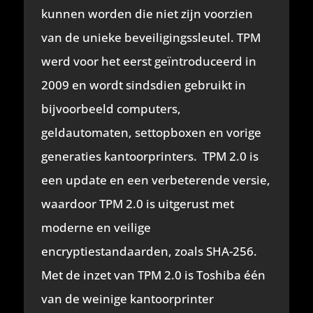
kunnen worden die niet zijn voorzien
van de unieke beveiligingssleutel. TPM
werd voor het eerst geïntroduceerd in
2009 en wordt sindsdien gebruikt in
bijvoorbeeld computers,
geldautomaten, settopboxen en vorige
generaties kantoorprinters. TPM 2.0 is
een update en een verbeterende versie,
waardoor TPM 2.0 is uitgerust met
moderne en veilige
encryptiestandaarden, zoals SHA-256.
Met de inzet van TPM 2.0 is Toshiba één
van de weinige kantoorprinter