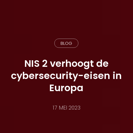
BLOG
NIS 2 verhoogt de
cybersecurity-eisen in
Europa
17 MEI 2023