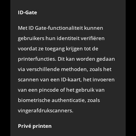
ID-Gate
Met ID Gate-functionaliteit kunnen
gebruikers hun identiteit verifiëren
voordat ze toegang krijgen tot de
printerfuncties. Dit kan worden gedaan
via verschillende methoden, zoals het
scannen van een ID-kaart, het invoeren
van een pincode of het gebruik van
biometrische authenticatie, zoals
vingerafdrukscanners.
Privé printen