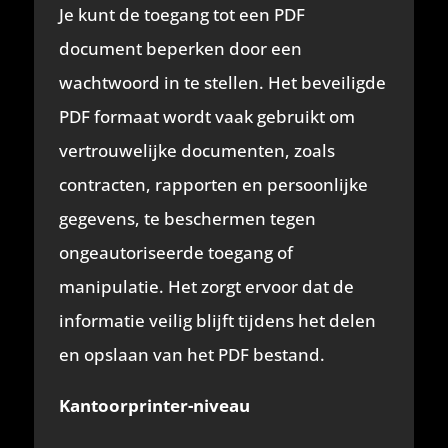
Je kunt de toegang tot een PDF
document beperken door een
wachtwoord in te stellen. Het beveiligde
PDF formaat wordt vaak gebruikt om
vertrouwelijke documenten, zoals
contracten, rapporten en persoonlijke
gegevens, te beschermen tegen
ongeautoriseerde toegang of
manipulatie. Het zorgt ervoor dat de
informatie veilig blijft tijdens het delen
en opslaan van het PDF bestand.
Kantoorprinter-niveau