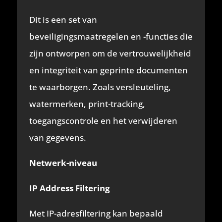
Dit is een set van
beveiligingsmaatregelen en -functies die
zijn ontworpen om de vertrouwelijkheid
en integriteit van geprinte documenten
te waarborgen. Zoals versleuteling,
watermerken, print-tracking,
toegangscontrole en het verwijderen
van gegevens.
Netwerk-niveau
IP Address Filtering
Met IP-adresfiltering kan bepaald