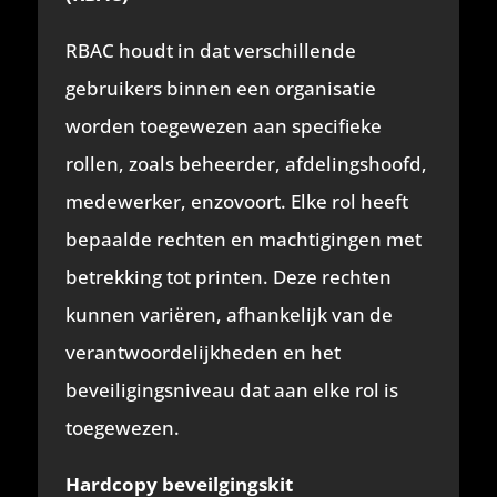
RBAC houdt in dat verschillende
gebruikers binnen een organisatie
worden toegewezen aan specifieke
rollen, zoals beheerder, afdelingshoofd,
medewerker, enzovoort. Elke rol heeft
bepaalde rechten en machtigingen met
betrekking tot printen. Deze rechten
kunnen variëren, afhankelijk van de
verantwoordelijkheden en het
beveiligingsniveau dat aan elke rol is
toegewezen.
Hardcopy beveilgingskit