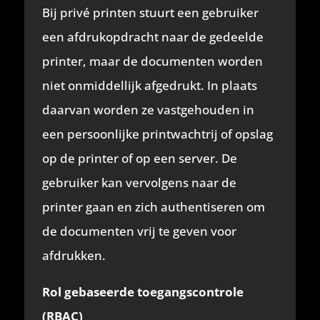
Bij privé printen stuurt een gebruiker
een afdrukopdracht naar de gedeelde
printer, maar de documenten worden
niet onmiddellijk afgedrukt. In plaats
daarvan worden ze vastgehouden in
een persoonlijke printwachtrij of opslag
op de printer of op een server. De
gebruiker kan vervolgens naar de
printer gaan en zich authentiseren om
de documenten vrij te geven voor
afdrukken.
Rol gebaseerde toegangscontrole
(RBAC)