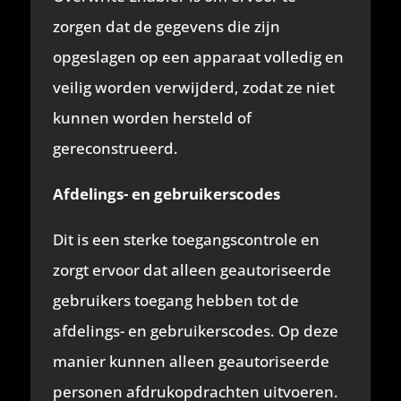
zorgen dat de gegevens die zijn
opgeslagen op een apparaat volledig en
veilig worden verwijderd, zodat ze niet
kunnen worden hersteld of
gereconstrueerd.
Afdelings- en gebruikerscodes
Dit is een sterke toegangscontrole en
zorgt ervoor dat alleen geautoriseerde
gebruikers toegang hebben tot de
afdelings- en gebruikerscodes. Op deze
manier kunnen alleen geautoriseerde
personen afdrukopdrachten uitvoeren.