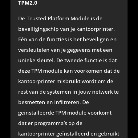
TPM2.0
De Trusted Platform Module is de
beveiligingschip van je kantoorprinter.
Eén van de functies is het beveiligen en
versleutelen van je gegevens met een
unieke sleutel. De tweede functie is dat
deze TPM module kan voorkomen dat de
kantoorprinter misbruikt wordt om de
rest van de systemen in jouw netwerk te
besmetten en infiltreren. De
geïnstalleerde TPM module voorkomt
dat er programma’s op de
kantoorprinter geïnstalleerd en gebruikt