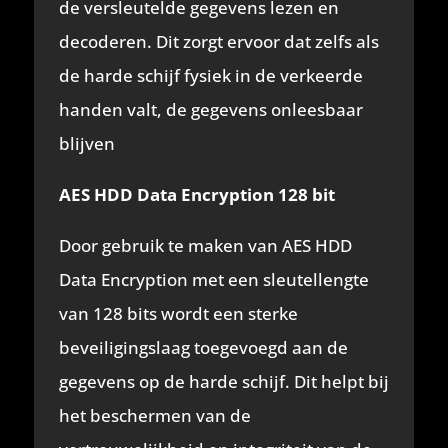
de versleutelde gegevens lezen en
decoderen. Dit zorgt ervoor dat zelfs als
de harde schijf fysiek in de verkeerde
handen valt, de gegevens onleesbaar
blijven
AES HDD Data Encryption 128 bit
Door gebruik te maken van AES HDD
Data Encryption met een sleutellengte
van 128 bits wordt een sterke
beveiligingslaag toegevoegd aan de
gegevens op de harde schijf. Dit helpt bij
het beschermen van de