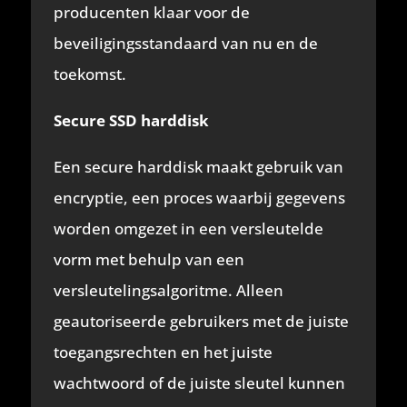
producenten klaar voor de
beveiligingsstandaard van nu en de
toekomst.
Secure SSD harddisk
Een secure harddisk maakt gebruik van
encryptie, een proces waarbij gegevens
worden omgezet in een versleutelde
vorm met behulp van een
versleutelingsalgoritme. Alleen
geautoriseerde gebruikers met de juiste
toegangsrechten en het juiste
wachtwoord of de juiste sleutel kunnen