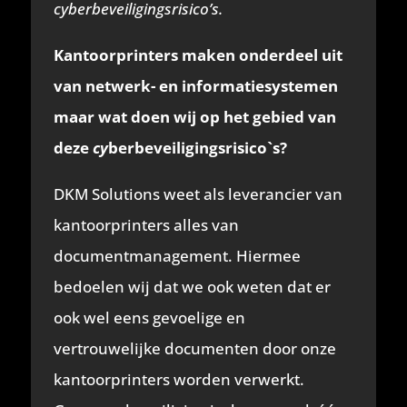
cyberbeveiligingsrisico’s.
Kantoorprinters maken onderdeel uit
van netwerk- en informatiesystemen
maar wat doen wij op het gebied van
deze
cy
berbeveiligingsrisico`s?
DKM Solutions weet als leverancier van
kantoorprinters alles van
documentmanagement. Hiermee
bedoelen wij dat we ook weten dat er
ook wel eens gevoelige en
vertrouwelijke documenten door onze
kantoorprinters worden verwerkt.