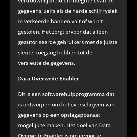
vertrouwelijkheid en integriteit van de
gegevens, zelfs als de harde schijf fysiek
in verkeerde handen valt of wordt
gestolen. Het zorgt ervoor dat alleen
geautoriseerde gebruikers met de juiste
sleutel toegang hebben tot de
versleutelde gegevens.
Data Overwrite Enabler
Dit is een softwarehulpprogramma dat
is ontworpen om het overschrijven van
gegevens op een opslagapparaat
mogelijk te maken. Het doel van Data
Overwrite Enabler is om ervoor te