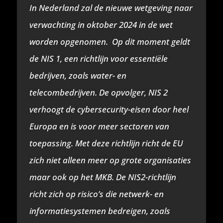
In Nederland zal de nieuwe wetgeving naar
verwachting in oktober 2024 in de wet
worden opgenomen. Op dit moment geldt
de NIS 1, een richtlijn voor essentiële
bedrijven, zoals water- en
telecombedrijven. De opvolger, NIS 2
verhoogt de cybersecurity-eisen door heel
Europa en is voor meer sectoren van
toepassing. Met deze richtlijn richt de EU
zich niet alleen meer op grote organisaties
maar ook op het MKB. De NIS2-richtlijn
richt zich op risico’s die netwerk- en
informatiesystemen bedreigen, zoals