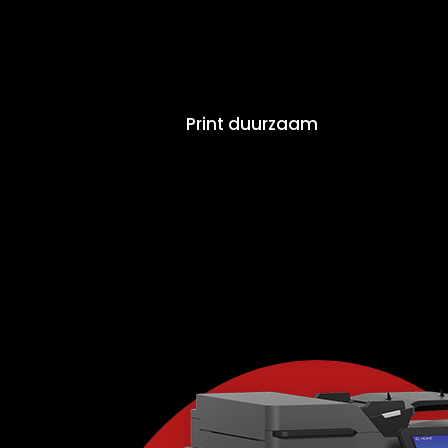
Print duurzaam