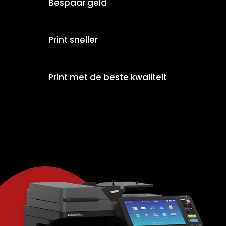
Bespaar geld
Print sneller
Print met de beste kwaliteit