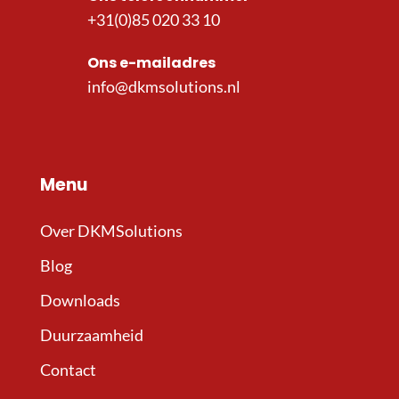
+31(0)85 020 33 10
Ons e-mailadres
info@dkmsolutions.nl
Menu
Over DKMSolutions
Blog
Downloads
Duurzaamheid
Contact