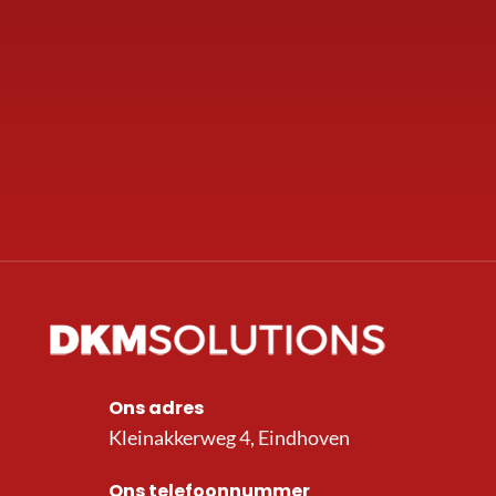
Ons adres
Kleinakkerweg 4, Eindhoven
Ons telefoonnummer