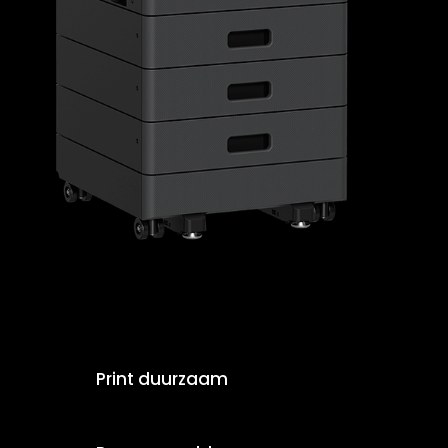
Print duurzaam