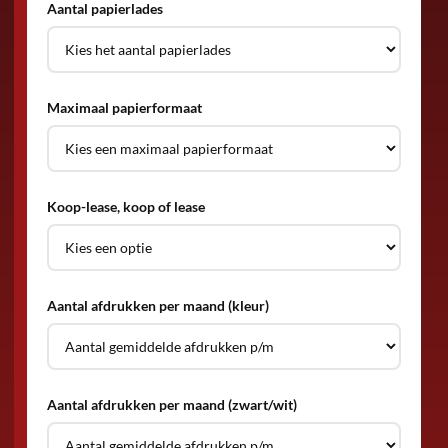
Aantal papierlades
Maximaal papierformaat
Koop-lease, koop of lease
Aantal afdrukken per maand (kleur)
Aantal afdrukken per maand (zwart/wit)