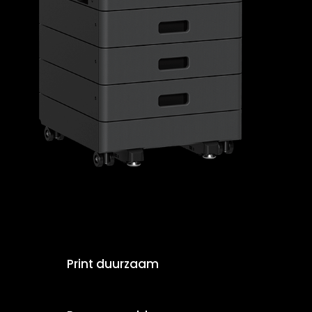
Print duurzaam