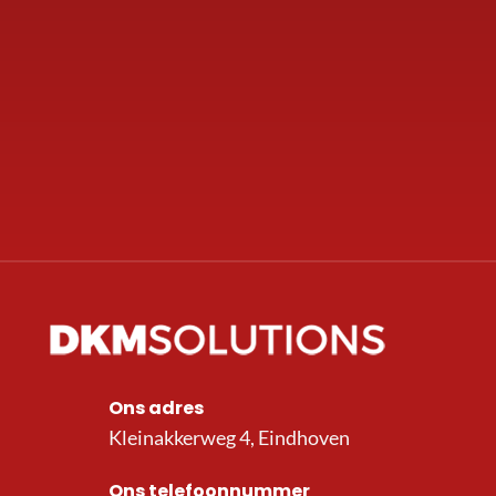
Ons adres
Kleinakkerweg 4, Eindhoven
Ons telefoonnummer