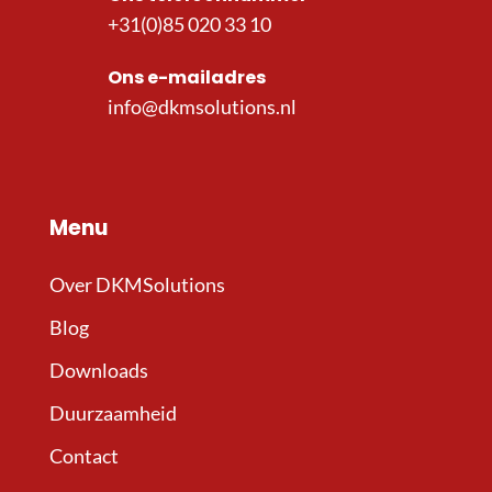
+31(0)85 020 33 10
Ons e-mailadres
info@dkmsolutions.nl
Menu
Over DKMSolutions
Blog
Downloads
Duurzaamheid
Contact