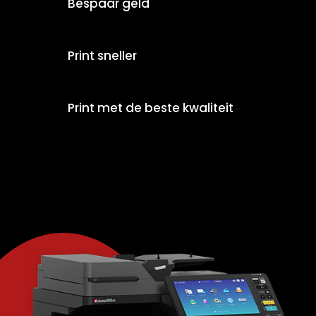
Bespaar geld
Print sneller
Print met de beste kwaliteit