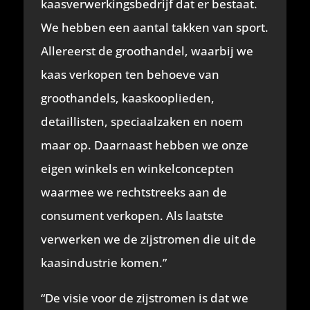
kaasverwerkingsbedrijf dat er bestaat.
We hebben een aantal takken van sport.
Allereerst de groothandel, waarbij we
kaas verkopen ten behoeve van
groothandels, kaaskooplieden,
detaillisten, speciaalzaken en noem
maar op. Daarnaast hebben we onze
eigen winkels en winkelconcepten
waarmee we rechtstreeks aan de
consument verkopen. Als laatste
verwerken we de zijstromen die uit de
kaasindustrie komen.”
“De visie voor de zijstromen is dat we