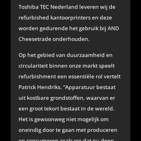
Toshiba TEC Nederland leveren wij de
refurbished kantoorprinters en deze
worden gedurende het gebruik bij AND
Cheesetrade onderhouden.
Op het gebied van duurzaamheid en
circulariteit binnen onze markt speelt
refurbishment een essentiële rol vertelt
Patrick Hendriks. “Apparatuur bestaat
uit kostbare grondstoffen, waarvan er
een groot tekort bestaat in de wereld.
Het is gewoonweg niet mogelijk om
oneindig door te gaan met produceren
en consumeren zoals we dat nu doen.