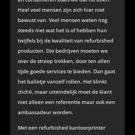
Heel veel mensen zijn zich hier niet
bewust van. Veel mensen weten nog
steeds niet wat het is of hebben hun
twijfels bij de kwaliteit van refurbished
producten. Die bedrijven moeten we
over de streep trekken, door ten allen
tijde goede services te bieden. Dan gaat
het balletje vanzelf rollen. Het klinkt
cliché, maar uiteindelijk moet de klant
niet alleen een referentie maar ook een
ambassadeur worden.
Met een refurbished kantoorprinter