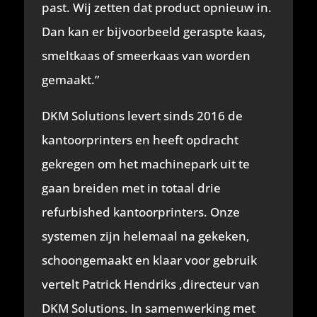
past. Wij zetten dat product opnieuw in.
Dan kan er bijvoorbeeld geraspte kaas,
smeltkaas of smeerkaas van worden
gemaakt.”
DKM Solutions levert sinds 2016 de
kantoorprinters en heeft opdracht
gekregen om het machinepark uit te
gaan breiden met in totaal drie
refurbished kantoorprinters. Onze
systemen zijn helemaal na gekeken,
schoongemaakt en klaar voor gebruik
vertelt Patrick Hendriks ,directeur van
DKM Solutions. In samenwerking met