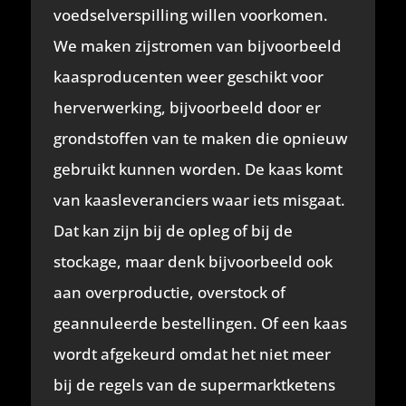
voedselverspilling willen voorkomen.
We maken zijstromen van bijvoorbeeld
kaasproducenten weer geschikt voor
herverwerking, bijvoorbeeld door er
grondstoffen van te maken die opnieuw
gebruikt kunnen worden. De kaas komt
van kaasleveranciers waar iets misgaat.
Dat kan zijn bij de opleg of bij de
stockage, maar denk bijvoorbeeld ook
aan overproductie, overstock of
geannuleerde bestellingen. Of een kaas
wordt afgekeurd omdat het niet meer
bij de regels van de supermarktketens