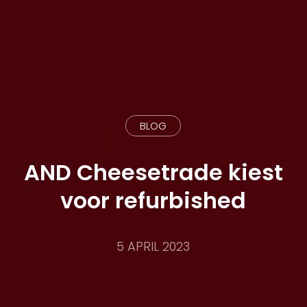
BLOG
AND Cheesetrade kiest
voor refurbished
5 APRIL 2023