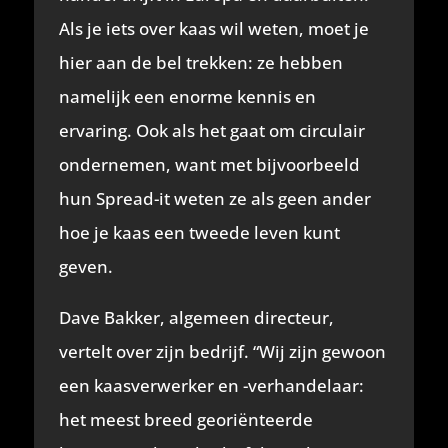
Als je iets over kaas wil weten, moet je
hier aan de bel trekken: ze hebben
namelijk een enorme kennis en
ervaring. Ook als het gaat om circulair
ondernemen, want met bijvoorbeeld
hun Spread-it weten ze als geen ander
hoe je kaas een tweede leven kunt
geven.
Dave Bakker, algemeen directeur,
vertelt over zijn bedrijf. “Wij zijn gewoon
een kaasverwerker en -verhandelaar:
het meest breed georiënteerde