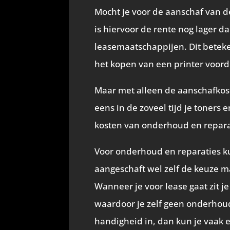
Mocht je voor de aanschaf van d
is hiervoor de rente nog lager d
leasemaatschappijen. Dit beteke
het kopen van een printer voorde
Maar met alleen de aanschafkoste
eens in de zoveel tijd je toners
kosten van onderhoud en reparat
Voor onderhoud en reparaties ku
aangeschaft wel zelf de keuze m
Wanneer je voor lease gaat zit 
waardoor je zelf geen onderhou
handigheid in, dan kun je vaak 