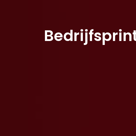
Bedrijfsprin