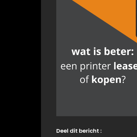
Deel dit bericht :