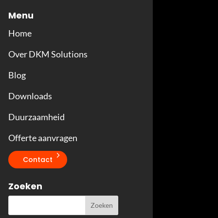
Menu
Home
Over DKM Solutions
Blog
Downloads
Duurzaamheid
Offerte aanvragen
Contact
Zoeken