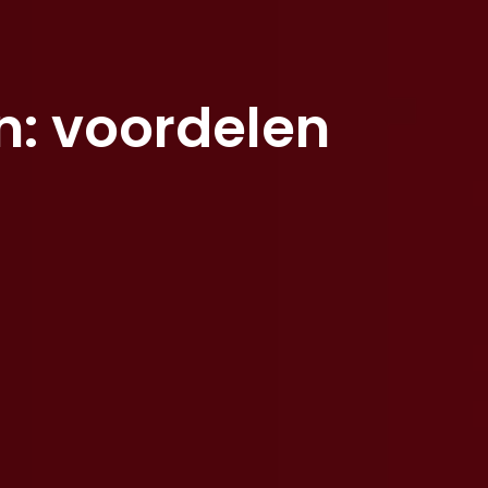
en: voordelen