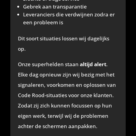
Gebrek aan transparantie
Leveranciers die verdwijnen zodra er
een probleem is
Dit soort situaties lossen wij dagelijks
op.
Onze superhelden staan
altijd alert
.
Elke dag opnieuw zijn wij bezig met het
signaleren, voorkomen en oplossen van
Code Rood-situaties voor onze klanten.
Zodat zij zich kunnen focussen op hun
eigen werk, terwijl wij de problemen
achter de schermen aanpakken.