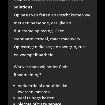
Solutions
Op basis van feiten en inzicht komen we
met een passende, eerlijke en
duurzame oplossing. Geen
standaardverhaal, maar maatwerk.
Oplossingen die zorgen voor grip, rust
en voorspelbaarheid.
Wat verstaan wij onder Code
Roodmelding?
Verkeerde of onduidelijke
overeenkomsten
Veel te hoge kosten
Slechte of trage service