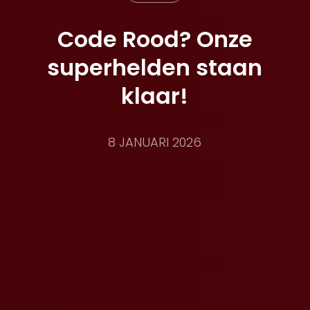
Code Rood? Onze
superhelden staan
klaar!
8 JANUARI 2026