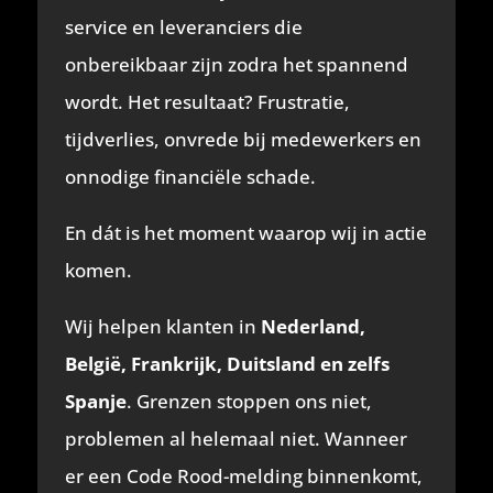
service en leveranciers die
onbereikbaar zijn zodra het spannend
wordt. Het resultaat? Frustratie,
tijdverlies, onvrede bij medewerkers en
onnodige financiële schade.
En dát is het moment waarop wij in actie
komen.
Wij helpen klanten in
Nederland,
België, Frankrijk, Duitsland en zelfs
Spanje
. Grenzen stoppen ons niet,
problemen al helemaal niet. Wanneer
er een Code Rood-melding binnenkomt,