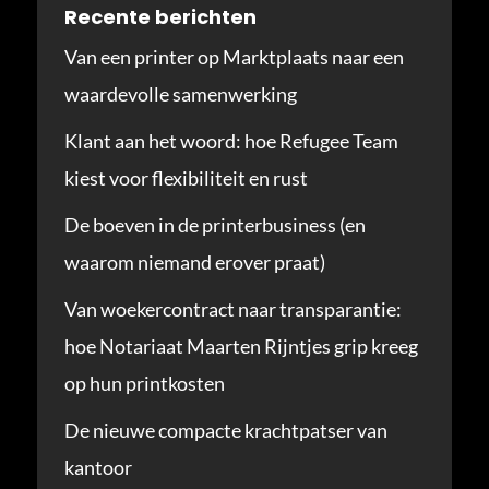
Recente berichten
Van een printer op Marktplaats naar een
waardevolle samenwerking
Klant aan het woord: hoe Refugee Team
kiest voor flexibiliteit en rust
De boeven in de printerbusiness (en
waarom niemand erover praat)
Van woekercontract naar transparantie:
hoe Notariaat Maarten Rijntjes grip kreeg
op hun printkosten
De nieuwe compacte krachtpatser van
kantoor