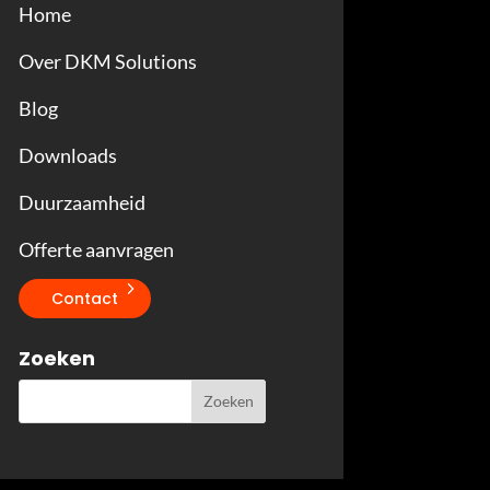
Home
Over DKM Solutions
Blog
Downloads
Duurzaamheid
Offerte aanvragen
Contact
Zoeken