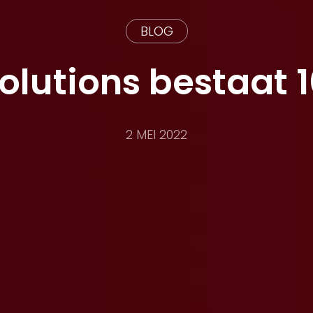
BLOG
lutions bestaat 1
2 MEI 2022