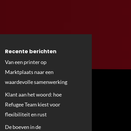
Recente berichten
Van een printer op
Marktplaats naar een
waardevolle samenwerking
Klant aan het woord: hoe
Refugee Team kiest voor
flexibiliteit en rust
De boeven in de