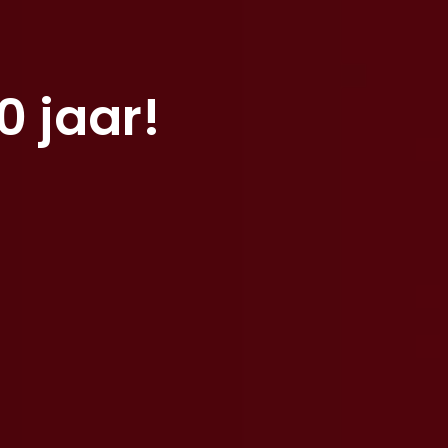
0 jaar!