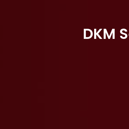
DKM So